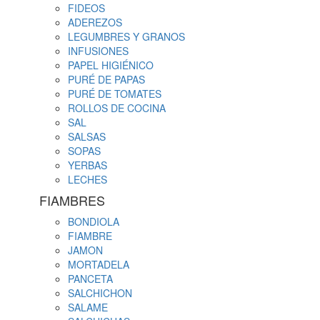
FIDEOS
ADEREZOS
LEGUMBRES Y GRANOS
INFUSIONES
PAPEL HIGIÉNICO
PURÉ DE PAPAS
PURÉ DE TOMATES
ROLLOS DE COCINA
SAL
SALSAS
SOPAS
YERBAS
LECHES
FIAMBRES
BONDIOLA
FIAMBRE
JAMON
MORTADELA
PANCETA
SALCHICHON
SALAME